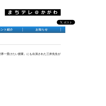
ベント紹介
お知らせ
世界一受けたい授業」にも出演された三井先生が