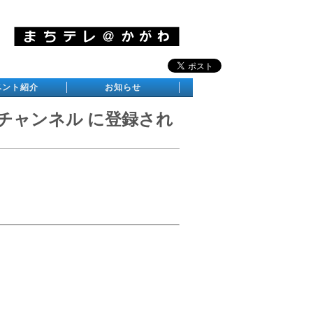
ベント紹介
お知らせ
チャンネル に登録され